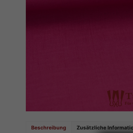
Beschreibung
Zusätzliche Informati